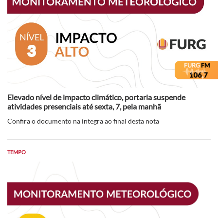
Elevado nível de impacto climático, portaria suspende
atividades presenciais até sexta, 7, pela manhã
Confira o documento na íntegra ao final desta nota
TEMPO