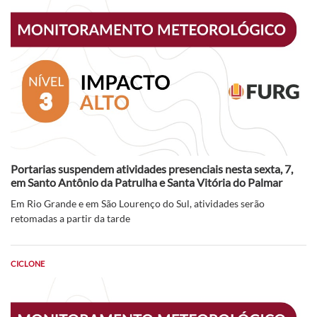
Portarias suspendem atividades presenciais nesta sexta, 7,
em Santo Antônio da Patrulha e Santa Vitória do Palmar
Em Rio Grande e em São Lourenço do Sul, atividades serão
retomadas a partir da tarde
CICLONE