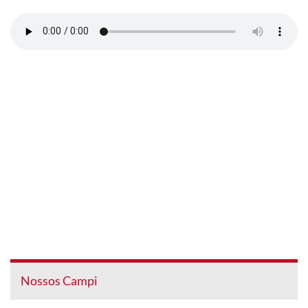
Nossos Campi