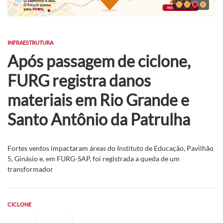
INFRAESTRUTURA
Após passagem de ciclone,
FURG registra danos
materiais em Rio Grande e
Santo Antônio da Patrulha
Fortes ventos impactaram áreas do Instituto de Educação, Pavilhão
5, Ginásio e, em FURG-SAP, foi registrada a queda de um
transformador
CICLONE