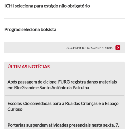
ICHI seleciona para estágio não obrigatório
Prograd seleciona bolsista
ACCEDER TODO SOBRE EDITAIS
ÚLTIMAS NOTÍCIAS
Após passagem de ciclone, FURG registra danos materiais
em Rio Grande e Santo Antônio da Patrulha
Escolas são convidadas para a Rua das Crianças e o Espaço
Curioso
Portarias suspendem atividades presenciais nesta sexta, 7,