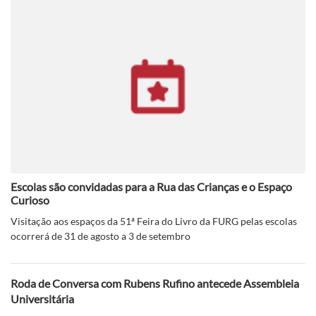
Escolas são convidadas para a Rua das Crianças e o Espaço
Curioso
Visitação aos espaços da 51ª Feira do Livro da FURG pelas escolas
ocorrerá de 31 de agosto a 3 de setembro
Roda de Conversa com Rubens Rufino antecede Assembleia
Universitária