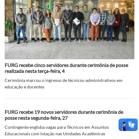
FURG recebe cinco servidores durante cerimônia de posse
realizada nesta terça-feira, 4
Cerimônia marcou o ingresso de técnicos-administrativos em
educação e docentes
FURG recebe 19 novos servidores durante cerimônia de
posse nesta segunda-feira, 27
Contingente engloba vagas para Técnicos em Assuntos
Educacionais com lotação nas Unidades Acadêmicas