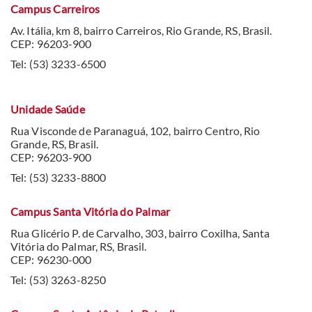
Campus Carreiros
Av. Itália, km 8, bairro Carreiros, Rio Grande, RS, Brasil.
CEP: 96203-900
Tel: (53) 3233-6500
Unidade Saúde
Rua Visconde de Paranaguá, 102, bairro Centro, Rio
Grande, RS, Brasil.
CEP: 96203-900
Tel: (53) 3233-8800
Campus Santa Vitória do Palmar
Rua Glicério P. de Carvalho, 303, bairro Coxilha, Santa
Vitória do Palmar, RS, Brasil.
CEP: 96230-000
Tel: (53) 3263-8250