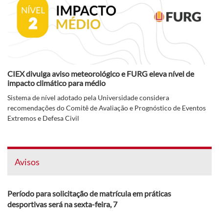
CIEX divulga aviso meteorológico e FURG eleva nível de
impacto climático para médio
Sistema de nível adotado pela Universidade considera
recomendações do Comitê de Avaliação e Prognóstico de Eventos
Extremos e Defesa Civil
Avisos
Período para solicitação de matrícula em práticas
desportivas será na sexta-feira, 7