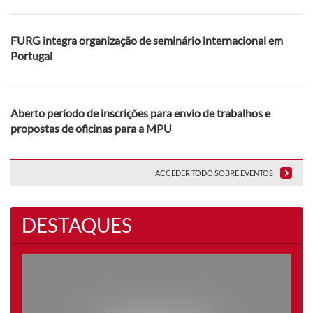
FURG integra organização de seminário internacional em
Portugal
Aberto período de inscrições para envio de trabalhos e
propostas de oficinas para a MPU
ACCEDER TODO SOBRE EVENTOS
DESTAQUES