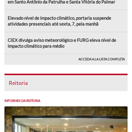
em Santo Antônio da Patrulha e Santa Vitória do Palmar
Elevado nível de impacto climático, portaria suspende
atividades presenciais até sexta, 7, pela manhã
CIEX divulga aviso meteorológico e FURG eleva nível de
impacto climático para médio
ACCEDA A LA LISTA COMPLETA
Reitoria
INFORMES DA REITORIA