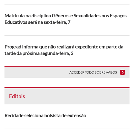
Matrícula na disciplina Gêneros e Sexualidades nos Espaços
Educativos será na sexta-feira, 7
Prograd informa que não realizará expediente em parte da
tarde da próxima segunda-feira, 3
ACCEDER TODO SOBRE AVISOS
Editais
Recidade seleciona bolsista de extensão