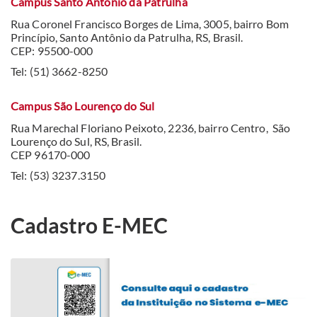
Campus Santo Antônio da Patrulha
Rua Coronel Francisco Borges de Lima, 3005, bairro Bom
Princípio, Santo Antônio da Patrulha, RS, Brasil.
CEP: 95500-000
Tel: (51) 3662-8250
Campus São Lourenço do Sul
Rua Marechal Floriano Peixoto, 2236, bairro Centro, São
Lourenço do Sul, RS, Brasil.
CEP 96170-000
Tel: (53) 3237.3150
Cadastro E-MEC